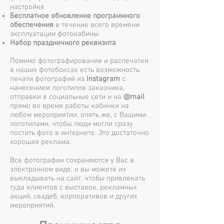
настройке
Бесплатное обновление программного
обеспечения
в течение всего времени
эксплуатации фотокабины
Набор праздничного реквизита
Помимо фотографирования и распечатки
в наших фотобоксах есть возможность
печати фотографий из
Instagram
с
нанесением логотипов заказчика,
отправки в социальные сети и на
@mail
прямо во время работы кабинки на
любом мероприятии, опять же, с Вашими
логотипами, чтобы люди могли сразу
постить фото в интернете. Это достаточно
хорошая реклама.
Все фотографии сохраняются у Вас в
электронном виде, и вы можете их
выкладывать на сайт, чтобы привлекать
туда клиентов с выставок, рекламных
акций, свадеб, корпоративов и других
мероприятий.