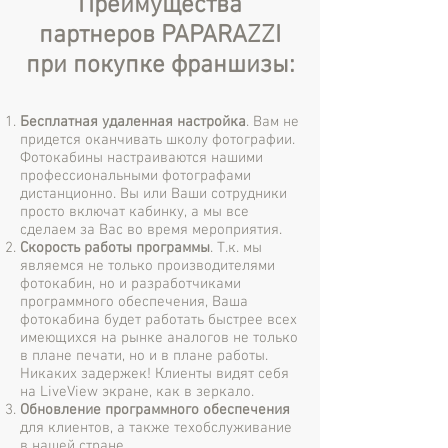
Преимущества
партнеров PAPARAZZI
при покупке франшизы:
Бесплатная удаленная настройка
. Вам не
придется оканчивать школу фотографии.
Фотокабины настраиваются нашими
профессиональными фотографами
дистанционно. Вы или Ваши сотрудники
просто включат кабинку, а мы все
сделаем за Вас во время мероприятия.
Скорость работы программы
. Т.к. мы
являемся не только производителями
фотокабин, но и разработчиками
программного обеспечения, Ваша
фотокабина будет работать быстрее всех
имеющихся на рынке аналогов не только
в плане печати, но и в плане работы.
Никаких задержек! Клиенты видят себя
на LiveView экране, как в зеркало.
Обновление программного обеспечения
для клиентов, а также техобслуживание
в нашей стране.