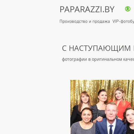
PAPARAZZI.BY
®
Производство и продажа VIP-фотоб
С НАСТУПАЮЩИМ 
фотографии в оригинальном каче