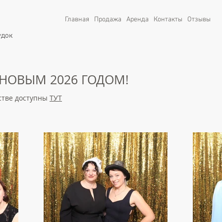
Главная
Продажа
Аренда
Контакты
Отзывы
удок
НОВЫМ 2026 ГОДОМ!
стве доступны
ТУТ