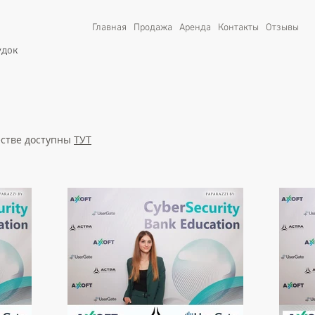
Главная
Продажа
Аренда
Контакты
Отзывы
удок
естве доступны
ТУТ