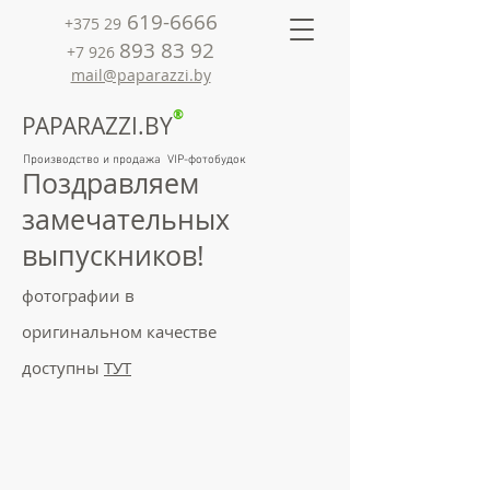
619-6666
+375 29
893 83 92
+7 926
mail@paparazzi.by
®
PAPARAZZI.BY
Производство и продажа VIP-фотобудок
Поздравляем
замечательных
выпускников!
фотографии в
оригинальном качестве
доступны
ТУТ